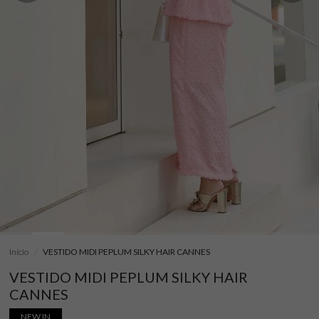
Início
VESTIDO MIDI PEPLUM SILKY HAIR CANNES
VESTIDO MIDI PEPLUM SILKY HAIR
CANNES
NEW IN