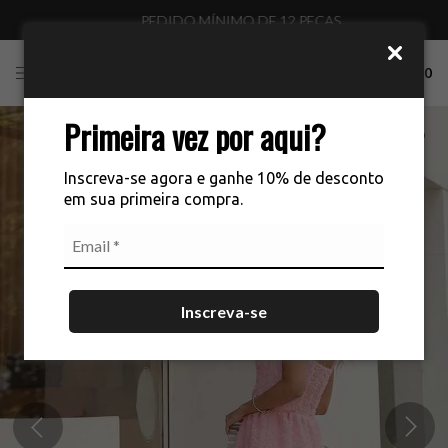
PEDIDO MÍNIMO DE 12 PEÇAS
0
Primeira vez por aqui?
Inscreva-se agora e ganhe 10% de desconto
em sua primeira compra.
Inscreva-se