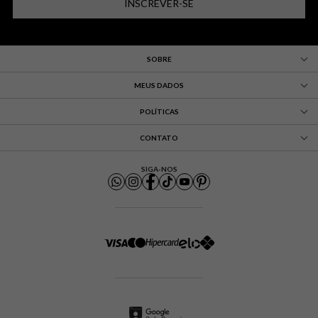
INSCREVER-SE
SOBRE
MEUS DADOS
POLÍTICAS
CONTATO
SIGA-NOS