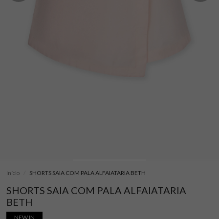
Início
SHORTS SAIA COM PALA ALFAIATARIA BETH
SHORTS SAIA COM PALA ALFAIATARIA
BETH
NEW IN