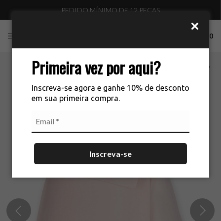
PEDIDO MÍNIMO DE 12 PEÇAS
0
Primeira vez por aqui?
Inscreva-se agora e ganhe 10% de desconto
em sua primeira compra.
Inscreva-se