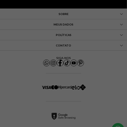
SOBRE
MEUS DADOS
POLÍTICAS
CONTATO
SIGA-NOS