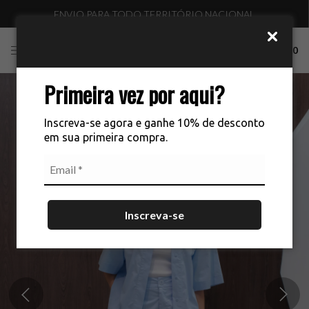
ENVIO PARA TODO TERRITÓRIO NACIONAL
0
Primeira vez por aqui?
Inscreva-se agora e ganhe 10% de desconto
em sua primeira compra.
Inscreva-se