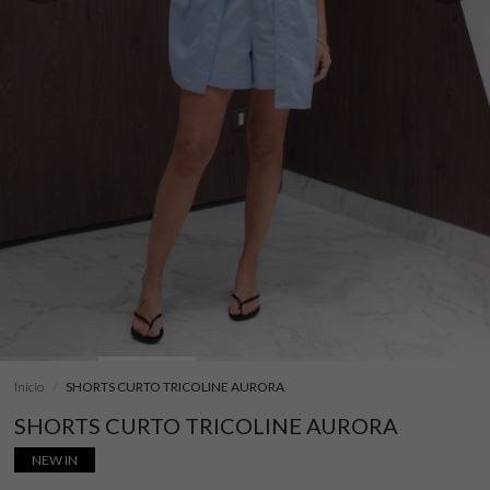
Início
SHORTS CURTO TRICOLINE AURORA
SHORTS CURTO TRICOLINE AURORA
NEW IN