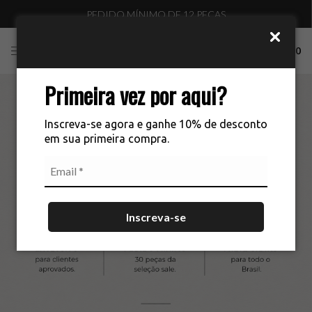
PEDIDO MÍNIMO DE 12 PEÇAS
0
Primeira vez por aqui?
50% OFF
Inscreva-se agora e ganhe 10% de desconto
em sua primeira compra.
Inscreva-se