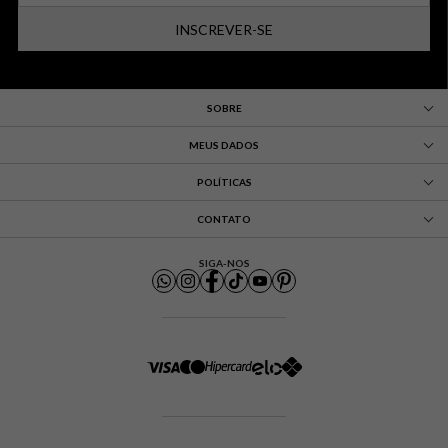
INSCREVER-SE
SOBRE
MEUS DADOS
POLÍTICAS
CONTATO
SIGA-NOS