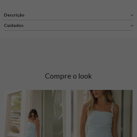
Descrição
Cuidados
Compre o look