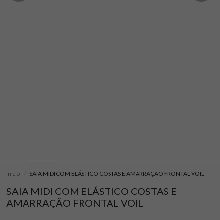
Início
SAIA MIDI COM ELÁSTICO COSTAS E AMARRAÇÃO FRONTAL VOIL
SAIA MIDI COM ELÁSTICO COSTAS E
AMARRAÇÃO FRONTAL VOIL