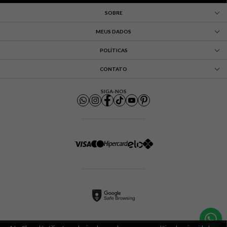
SOBRE
MEUS DADOS
POLÍTICAS
CONTATO
SIGA-NOS