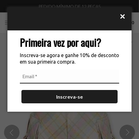
PEDIDO MÍNIMO DE 12 PEÇAS
0
Primeira vez por aqui?
Inscreva-se agora e ganhe 10% de desconto
em sua primeira compra.
Inscreva-se