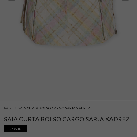
Início
SAIA CURTA BOLSO CARGO SARJA XADREZ
SAIA CURTA BOLSO CARGO SARJA XADREZ
NEW IN