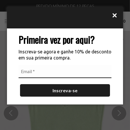
PEDIDO MÍNIMO DE 12 PEÇAS
0
Primeira vez por aqui?
Inscreva-se agora e ganhe 10% de desconto
em sua primeira compra.
Inscreva-se