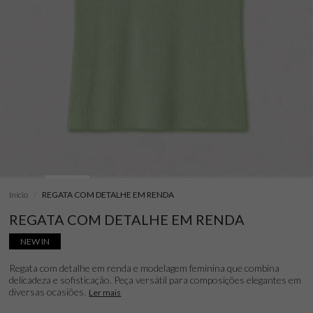
Início
REGATA COM DETALHE EM RENDA
REGATA COM DETALHE EM RENDA
NEW IN
Regata com detalhe em renda e modelagem feminina que combina
delicadeza e sofisticação. Peça versátil para composições elegantes em
diversas ocasiões.
Ler mais