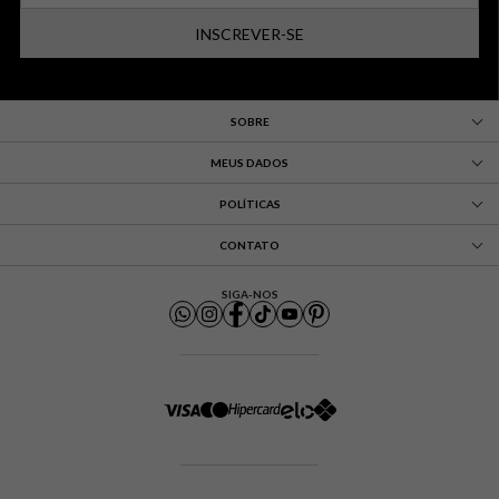
INSCREVER-SE
SOBRE
MEUS DADOS
POLÍTICAS
CONTATO
SIGA-NOS