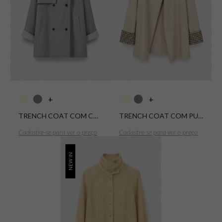
+
+
TRENCH COAT COM CAMISA LISTRADA
TRENCH COAT COM PUNHO LISTRADO
Cadastre-se para ver o preço
Cadastre-se para ver o preço
NEW IN