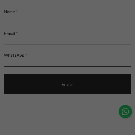
Nome
*
E-mail
*
WhatsApp
*
Enviar