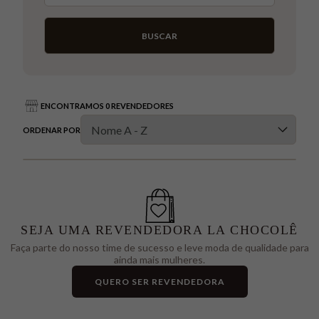
BUSCAR
ENCONTRAMOS 0 REVENDEDORES
ORDENAR POR
SEJA UMA REVENDEDORA LA CHOCOLÊ
Faça parte do nosso time de sucesso e leve moda de qualidade para
ainda mais mulheres.
QUERO SER REVENDEDORA