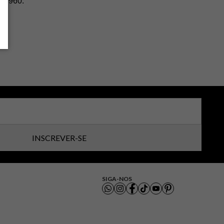
3-0960.
INSCREVER-SE
SIGA-NOS