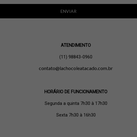
ENVIAR
ATENDIMENTO
(11) 98843-0960
contato@lachocoleatacado.com.br
HORÁRIO DE FUNCIONAMENTO
Segunda a quinta 7h30 à 17h30
Sexta 7h30 à 16h30