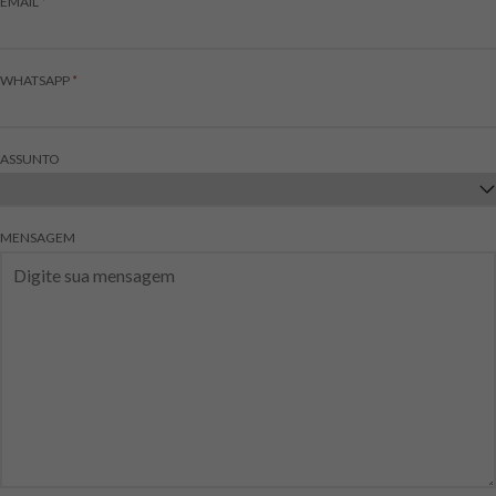
EMAIL
*
WHATSAPP
*
ASSUNTO
MENSAGEM