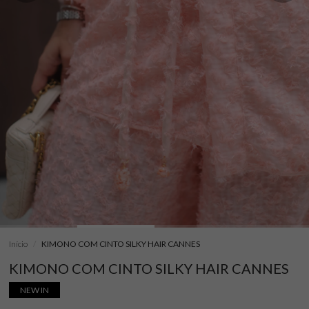
Início
KIMONO COM CINTO SILKY HAIR CANNES
KIMONO COM CINTO SILKY HAIR CANNES
NEW IN