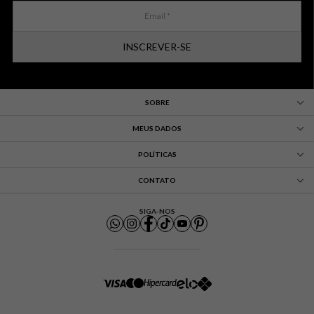
INSCREVER-SE
SOBRE
MEUS DADOS
POLÍTICAS
CONTATO
SIGA-NOS