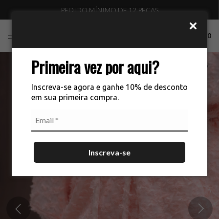
PEDIDO MÍNIMO DE 12 PEÇAS
0
Primeira vez por aqui?
Inscreva-se agora e ganhe 10% de desconto
em sua primeira compra.
Inscreva-se