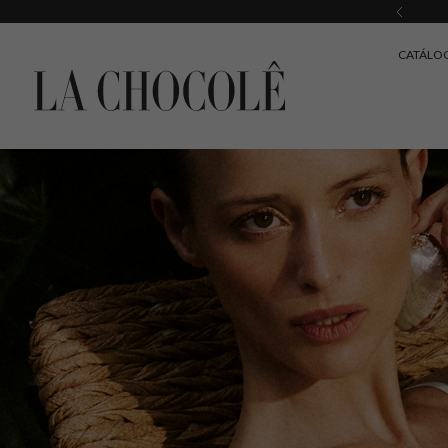
CATÁLO