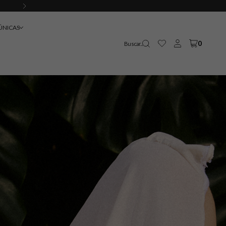
PEDIDO MÍNIMO DE 12 PEÇAS
ÚNICAS
0