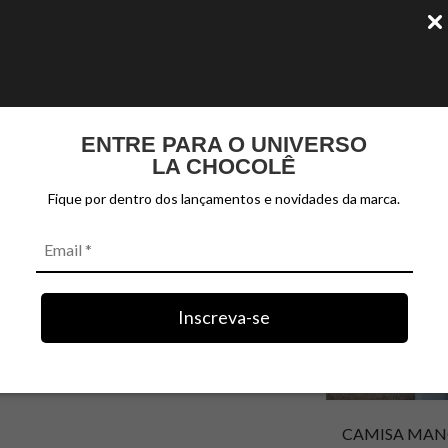
NEW IN
ENTRE PARA O UNIVERSO
LA CHOCOLÊ
Fique por dentro dos lançamentos e novidades da marca.
Inscreva-se