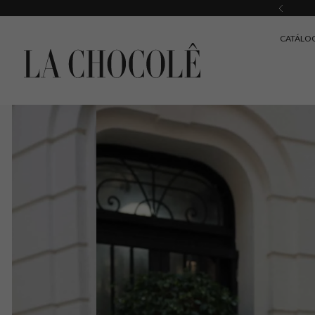
CATÁLO