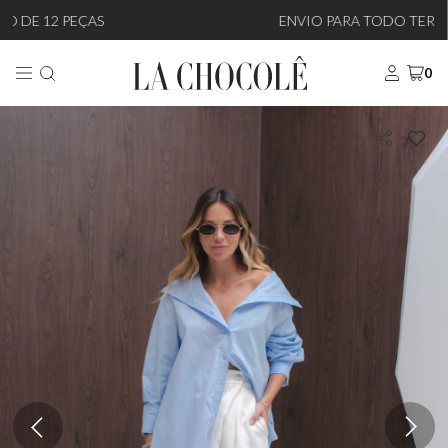
ENVIO PARA TODO TERRITÓRIO NACIONAL
0