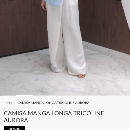
Início
CAMISA MANGA LONGA TRICOLINE AURORA
CAMISA MANGA LONGA TRICOLINE
AURORA
NEW IN