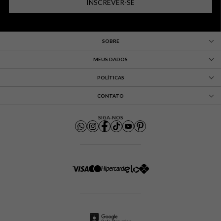
INSCREVER-SE
SOBRE
MEUS DADOS
POLÍTICAS
CONTATO
SIGA-NOS