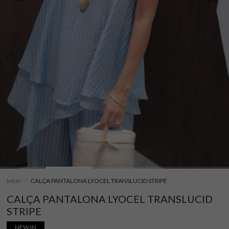
Início
CALÇA PANTALONA LYOCEL TRANSLUCID STRIPE
CALÇA PANTALONA LYOCEL TRANSLUCID
STRIPE
NEW IN