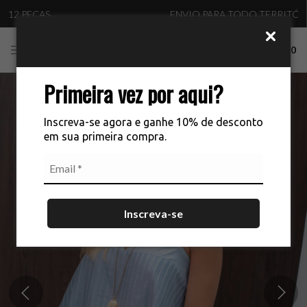
ENVIO PARA TODO TERRITÓRIO NACIONAL
0
Primeira vez por aqui?
Inscreva-se agora e ganhe 10% de desconto
em sua primeira compra.
Inscreva-se