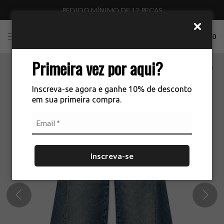
PEDIDO MÍNIMO DE 12 PEÇAS
0
Primeira vez por aqui?
Inscreva-se agora e ganhe 10% de desconto
em sua primeira compra.
Inscreva-se