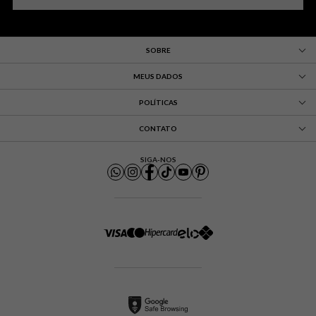
SOBRE
MEUS DADOS
POLÍTICAS
CONTATO
SIGA-NOS