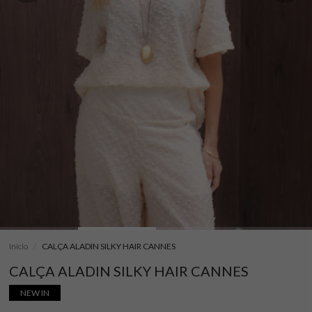
Início
CALÇA ALADIN SILKY HAIR CANNES
CALÇA ALADIN SILKY HAIR CANNES
NEW IN