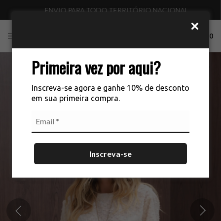
ENVIO PARA TODO TERRITÓRIO NACIONAL
0
Primeira vez por aqui?
Inscreva-se agora e ganhe 10% de desconto
em sua primeira compra.
Inscreva-se