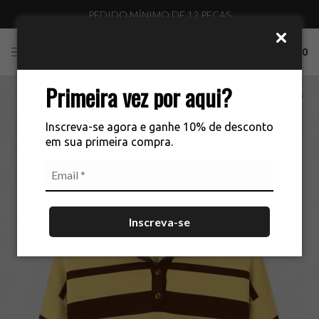
PEDIDO MÍNIMO DE 12 PEÇAS
0
Primeira vez por aqui?
Inscreva-se agora e ganhe 10% de desconto
em sua primeira compra.
Inscreva-se