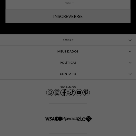
INSCREVER-SE
SOBRE
MEUS DADOS
POLÍTICAS
CONTATO
SIGA-NOS