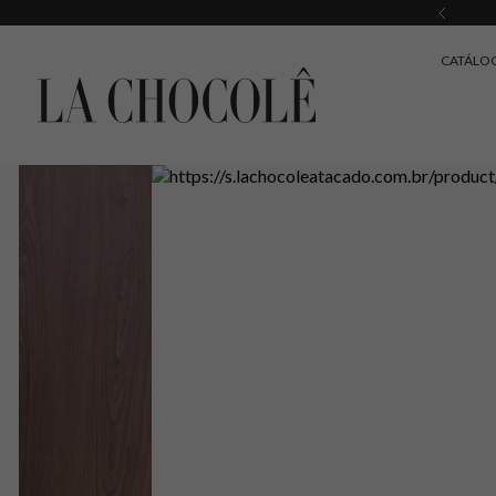
CATÁLO