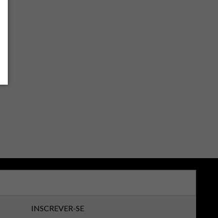
INSCREVER-SE