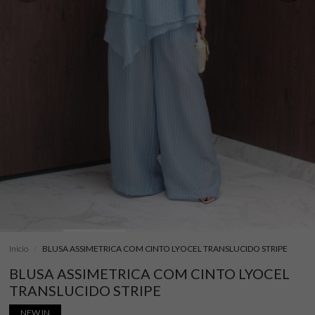
Início
BLUSA ASSIMETRICA COM CINTO LYOCEL TRANSLUCIDO STRIPE
BLUSA ASSIMETRICA COM CINTO LYOCEL
TRANSLUCIDO STRIPE
NEW IN