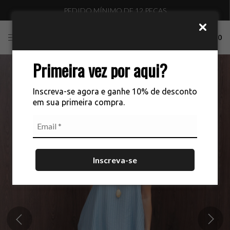
PEDIDO MÍNIMO DE 12 PEÇAS
0
Primeira vez por aqui?
Inscreva-se agora e ganhe 10% de desconto
em sua primeira compra.
Inscreva-se