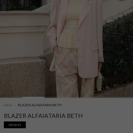
Início
BLAZER ALFAIATARIA BETH
BLAZER ALFAIATARIA BETH
NEW IN