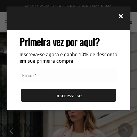
ENVIO PARA TODO TERRITÓRIO NACIONAL
0
Primeira vez por aqui?
Inscreva-se agora e ganhe 10% de desconto
em sua primeira compra.
Inscreva-se